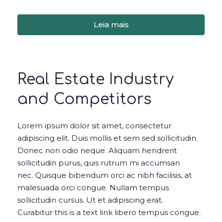
Leia mais
Real Estate Industry
and Competitors
Lorem ipsum dolor sit amet, consectetur
adipiscing elit. Duis mollis et sem sed sollicitudin.
Donec non odio neque. Aliquam hendrerit
sollicitudin purus, quis rutrum mi accumsan
nec. Quisque bibendum orci ac nibh facilisis, at
malesuada orci congue. Nullam tempus
sollicitudin cursus. Ut et adipiscing erat.
Curabitur this is a text link libero tempus congue.