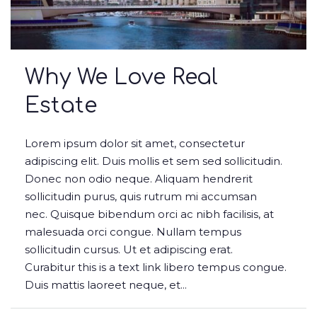
Why We Love Real
Estate
Lorem ipsum dolor sit amet, consectetur
adipiscing elit. Duis mollis et sem sed sollicitudin.
Donec non odio neque. Aliquam hendrerit
sollicitudin purus, quis rutrum mi accumsan
nec. Quisque bibendum orci ac nibh facilisis, at
malesuada orci congue. Nullam tempus
sollicitudin cursus. Ut et adipiscing erat.
Curabitur this is a text link libero tempus congue.
Duis mattis laoreet neque, et...