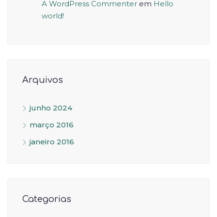
A WordPress Commenter
em
Hello
world!
Arquivos
junho 2024
março 2016
janeiro 2016
Categorias