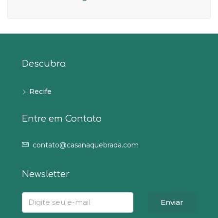
Descubra
Recife
Entre em Contato
contato@casanaquebrada.com
Newsletter
Enviar