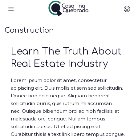
Construction
Learn The Truth About
Real Estate Industry
Lorem ipsum dolor sit amet, consectetur
adipiscing elit. Duis mollis et sem sed sollicitudin.
Donec non odio neque. Aliquam hendrerit
sollicitudin purus, quis rutrum mi accumsan
nec. Quisque bibendum orci ac nibh facilisis, at
malesuada orci congue. Nullam tempus
sollicitudin cursus. Ut et adipiscing erat.
Curabitur this is a text link libero tempus congue.