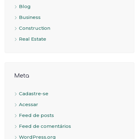
Blog
Business
Construction
Real Estate
Meta
Cadastre-se
Acessar
Feed de posts
Feed de comentários
WordPress.org