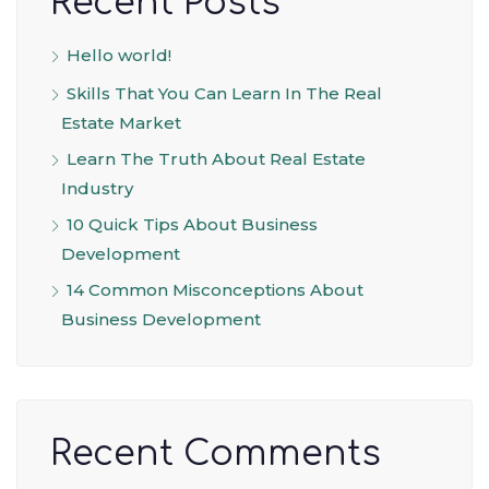
Recent Posts
Hello world!
Skills That You Can Learn In The Real
Estate Market
Learn The Truth About Real Estate
Industry
10 Quick Tips About Business
Development
14 Common Misconceptions About
Business Development
Recent Comments