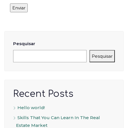
Pesquisar
Pesquisar
Recent Posts
Hello world!
Skills That You Can Learn In The Real
Estate Market