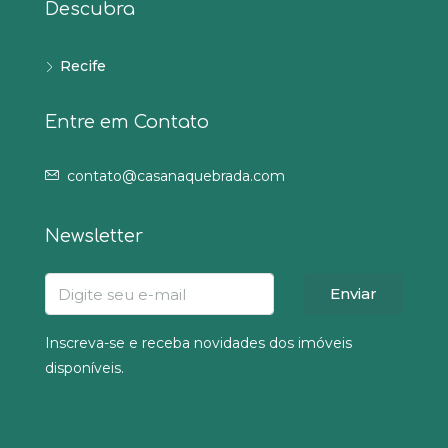
Descubra
Recife
Entre em Contato
contato@casanaquebrada.com
Newsletter
Enviar
Inscreva-se e receba novidades dos imóveis
disponíveis.