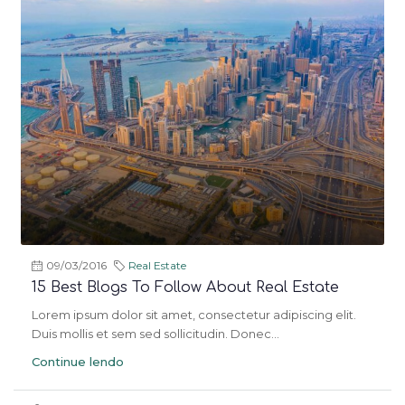
09/03/2016
Real Estate
15 Best Blogs To Follow About Real Estate
Lorem ipsum dolor sit amet, consectetur adipiscing elit.
Duis mollis et sem sed sollicitudin. Donec...
Continue lendo