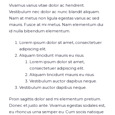
Vivamus varius vitae dolor ac hendrerit.
Vestibulum nec dolor ac nunc blandit aliquam.
Nam at metus non ligula egestas varius ac sed
mauris. Fusce at mi metus. Nam elementum dui
id nulla bibendum elementum.
Lorem ipsum dolor sit amet, consectetuer
adipiscing elit.
Aliquam tincidunt mauris eu risus.
Lorem ipsum dolor sit amet,
consectetuer adipiscing elit.
Aliquam tincidunt mauris eu risus.
Vestibulum auctor dapibus neque.
Vestibulum auctor dapibus neque.
Proin sagittis dolor sed mi elementum pretium.
Donec et justo ante. Vivamus egestas sodales est,
eu rhoncus urna semper eu. Cum sociis natoque