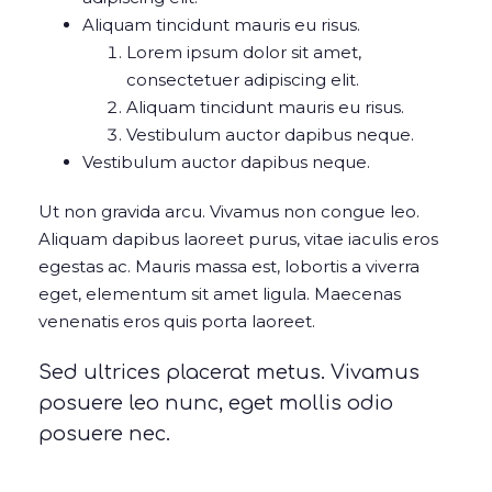
Aliquam tincidunt mauris eu risus.
Lorem ipsum dolor sit amet,
consectetuer adipiscing elit.
Aliquam tincidunt mauris eu risus.
Vestibulum auctor dapibus neque.
Vestibulum auctor dapibus neque.
Ut non gravida arcu. Vivamus non congue leo.
Aliquam dapibus laoreet purus, vitae iaculis eros
egestas ac. Mauris massa est, lobortis a viverra
eget, elementum sit amet ligula. Maecenas
venenatis eros quis porta laoreet.
Sed ultrices placerat metus. Vivamus
posuere leo nunc, eget mollis odio
posuere nec.