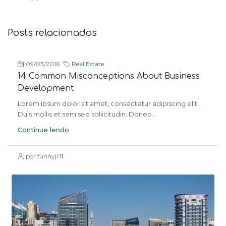
Posts relacionados
09/03/2016
Real Estate
14 Common Misconceptions About Business
Development
Lorem ipsum dolor sit amet, consectetur adipiscing elit.
Duis mollis et sem sed sollicitudin. Donec...
Continue lendo
por funnyjr11