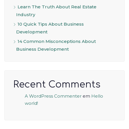
Learn The Truth About Real Estate
Industry
10 Quick Tips About Business
Development
14 Common Misconceptions About
Business Development
Recent Comments
A WordPress Commenter
em
Hello
world!