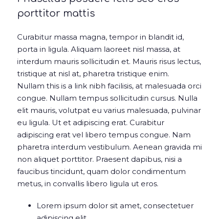
porttitor mattis
Curabitur massa magna, tempor in blandit id,
porta in ligula. Aliquam laoreet nisl massa, at
interdum mauris sollicitudin et. Mauris risus lectus,
tristique at nisl at, pharetra tristique enim.
Nullam this is a link nibh facilisis, at malesuada orci
congue. Nullam tempus sollicitudin cursus. Nulla
elit mauris, volutpat eu varius malesuada, pulvinar
eu ligula. Ut et adipiscing erat. Curabitur
adipiscing erat vel libero tempus congue. Nam
pharetra interdum vestibulum. Aenean gravida mi
non aliquet porttitor. Praesent dapibus, nisi a
faucibus tincidunt, quam dolor condimentum
metus, in convallis libero ligula ut eros.
Lorem ipsum dolor sit amet, consectetuer
adipiscing elit.