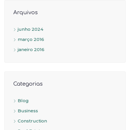
Arquivos
junho 2024
março 2016
janeiro 2016
Categorias
Blog
Business
Construction