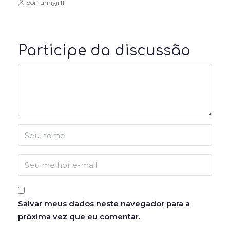
por funnyjr11
Participe da discussão
Salvar meus dados neste navegador para a
próxima vez que eu comentar.