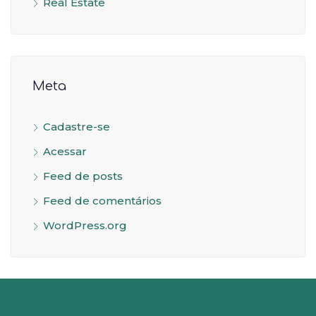
Real Estate
Meta
Cadastre-se
Acessar
Feed de posts
Feed de comentários
WordPress.org