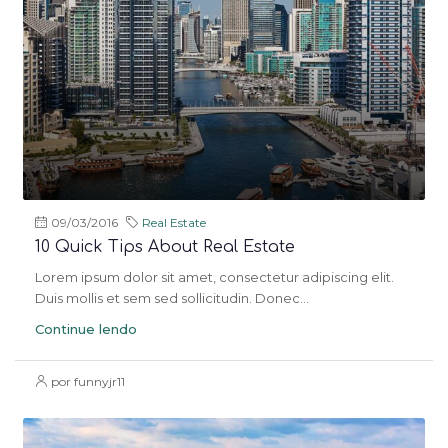
09/03/2016
Real Estate
10 Quick Tips About Real Estate
Lorem ipsum dolor sit amet, consectetur adipiscing elit.
Duis mollis et sem sed sollicitudin. Donec...
Continue lendo
por funnyjr11