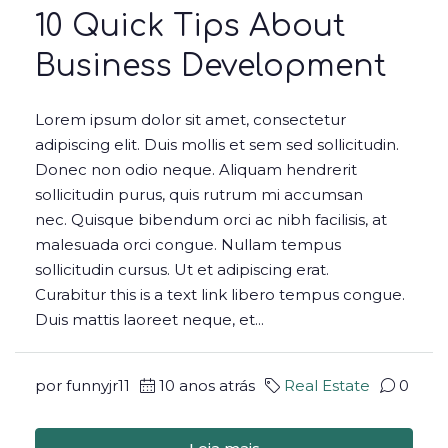
10 Quick Tips About
Business Development
Lorem ipsum dolor sit amet, consectetur
adipiscing elit. Duis mollis et sem sed sollicitudin.
Donec non odio neque. Aliquam hendrerit
sollicitudin purus, quis rutrum mi accumsan
nec. Quisque bibendum orci ac nibh facilisis, at
malesuada orci congue. Nullam tempus
sollicitudin cursus. Ut et adipiscing erat.
Curabitur this is a text link libero tempus congue.
Duis mattis laoreet neque, et...
por funnyjr11
10 anos atrás
Real Estate
0