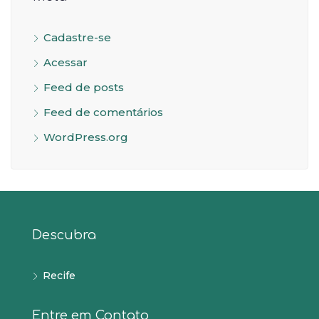
Cadastre-se
Acessar
Feed de posts
Feed de comentários
WordPress.org
Descubra
Recife
Entre em Contato