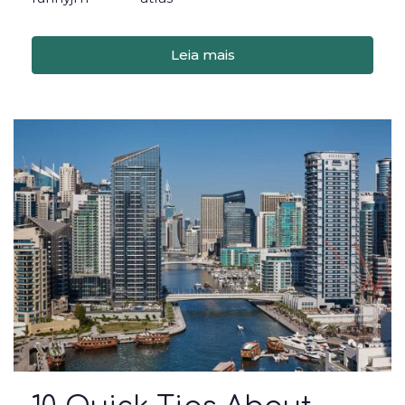
Leia mais