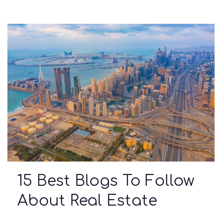
15 Best Blogs To Follow
About Real Estate