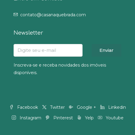
contato@casanaquebrada.com
Newsletter
Enviar
Inscreva-se e receba novidades dos imóveis
disponíveis.
Facebook
Twitter
Google +
Linkedin
Instagram
Pinterest
Yelp
Youtube