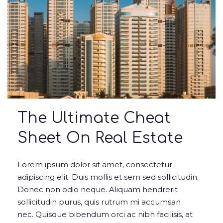
The Ultimate Cheat
Sheet On Real Estate
Lorem ipsum dolor sit amet, consectetur
adipiscing elit. Duis mollis et sem sed sollicitudin.
Donec non odio neque. Aliquam hendrerit
sollicitudin purus, quis rutrum mi accumsan
nec. Quisque bibendum orci ac nibh facilisis, at