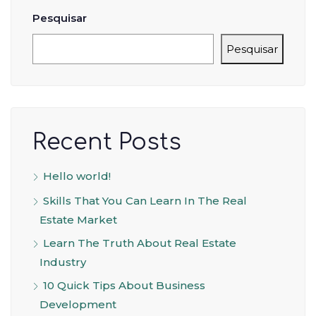
Pesquisar
Pesquisar
Recent Posts
Hello world!
Skills That You Can Learn In The Real
Estate Market
Learn The Truth About Real Estate
Industry
10 Quick Tips About Business
Development