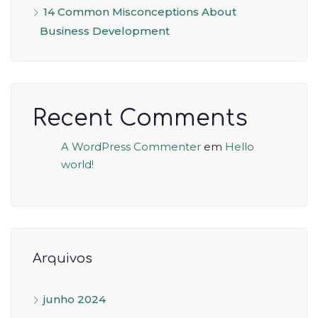
14 Common Misconceptions About
Business Development
Recent Comments
A WordPress Commenter
em
Hello
world!
Arquivos
junho 2024