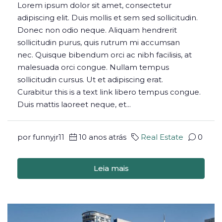
Lorem ipsum dolor sit amet, consectetur
adipiscing elit. Duis mollis et sem sed sollicitudin.
Donec non odio neque. Aliquam hendrerit
sollicitudin purus, quis rutrum mi accumsan
nec. Quisque bibendum orci ac nibh facilisis, at
malesuada orci congue. Nullam tempus
sollicitudin cursus. Ut et adipiscing erat.
Curabitur this is a text link libero tempus congue.
Duis mattis laoreet neque, et...
por funnyjr11
10 anos atrás
Real Estate
0
Leia mais