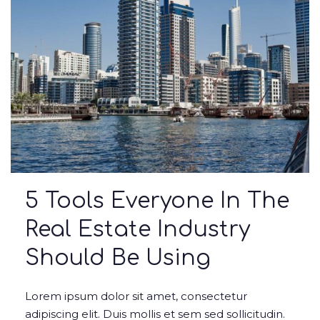
5 Tools Everyone In The
Real Estate Industry
Should Be Using
Lorem ipsum dolor sit amet, consectetur
adipiscing elit. Duis mollis et sem sed sollicitudin.