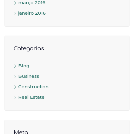
março 2016
janeiro 2016
Categorias
Blog
Business
Construction
Real Estate
Meta